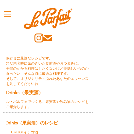
保存食に最適なレシピです。
急な来客時に気のきいた食前酒やおつまみに。
手間のかかる料理はしたくないけど美味しいものが
食べたい、そんな時に最適な料理です。
そして、オリジナリティ溢れたあなたのエッセンス
を足してくださいね。
Drinks（果実酒）
ル・パルフェでつくる、果実酒や飲み物のレシピを
ご紹介します。
Drinks（果実酒）のレシピ
TUMUGI イチゴ酒