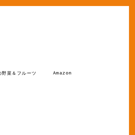
Amazon
の野菜＆フルーツ