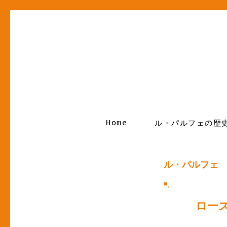
Home
ル・パルフェの歴
ル・パルフェ
ロー