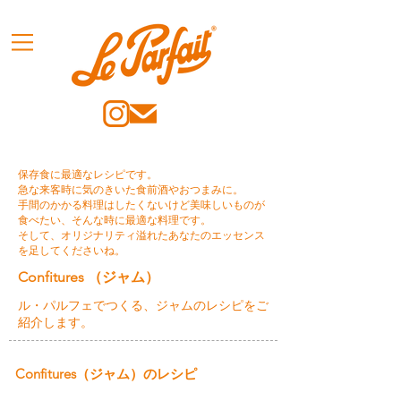
保存食に最適なレシピです。
急な来客時に気のきいた食前酒やおつまみに。
手間のかかる料理はしたくないけど美味しいものが
食べたい、そんな時に最適な料理です。
そして、オリジナリティ溢れたあなたのエッセンス
を足してくださいね。
Confitures （ジャム）
ル・パルフェでつくる、ジャムのレシピをご
紹介します。
Confitures（ジャム）のレシピ