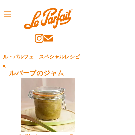
ル・パルフェ スペシャルレシピ
ルバーブのジャム