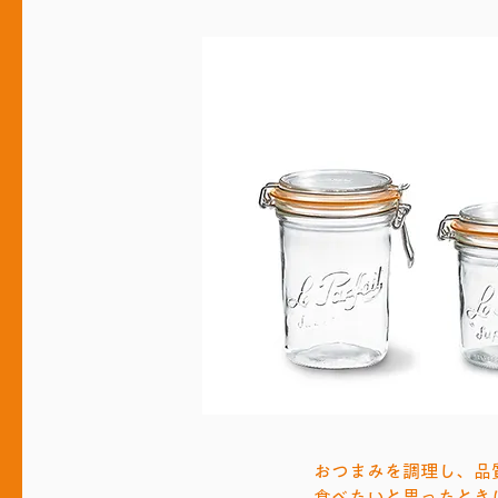
おつまみを調理し、品
食べたいと思ったとき