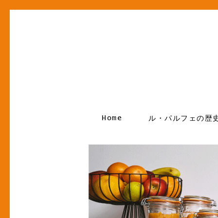
Home
ル・パルフェの歴