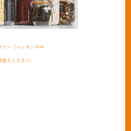
サリー（パッキンや中
取替えください。