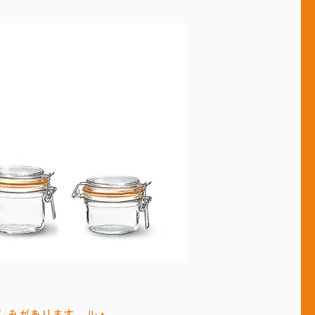
しみがあります。
ル・