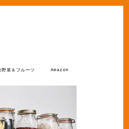
Amazon
の野菜＆フルーツ