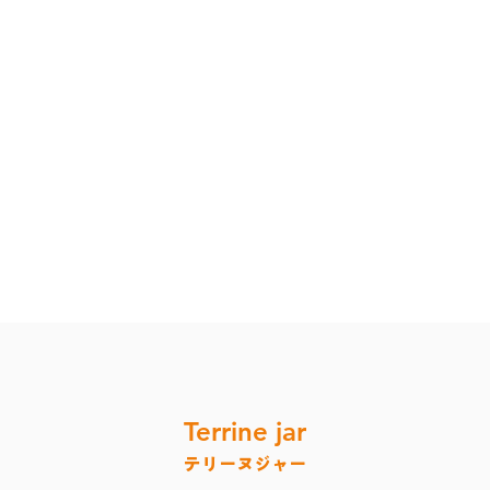
Terrine jar
テリーヌジャー