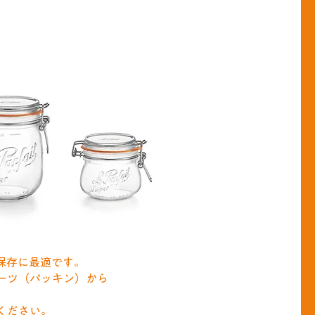
保存に最適です。
ーツ（パッキン）から
ください。