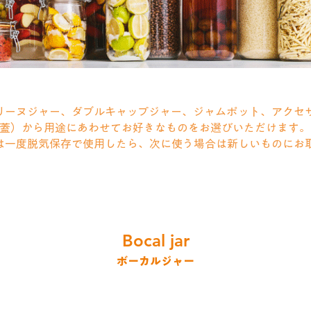
リーヌジャー、ダブルキャップジャー、ジャムポット、アクセ
蓋）から用途にあわせてお好きなものをお選びいただけます。
は一度脱気保存で使用したら、次に使う場合は新しいものにお
Bocal jar
​ボーカルジャー