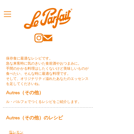
保存食に最適なレシピです。
急な来客時に気のきいた食前酒やおつまみに。
手間のかかる料理はしたくないけど美味しいものが
食べたい、そんな時に最適な料理です。
そして、オリジナリティ溢れたあなたのエッセンス
を足してくださいね。
Autres（その他）
ル・パルフェでつくるレシピをご紹介します。
Autres（その他）のレシピ
塩レモン