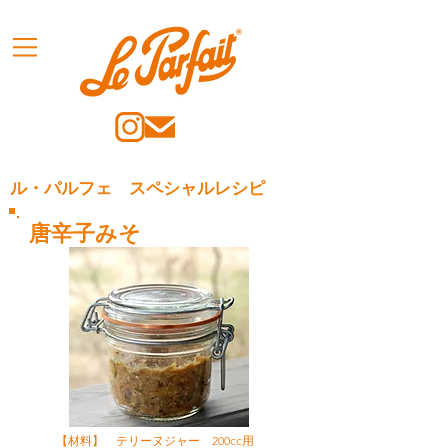
ル・パルフェ スペシャルレシピ
唐辛子みそ
【材料】 テリーヌジャー 200cc用