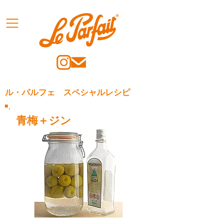
ル・パルフェ スペシャルレシピ
青梅＋ジン