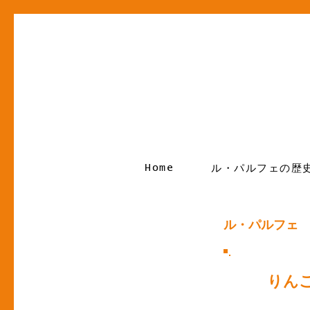
Home
ル・パルフェの歴
ル・パルフェ
りん