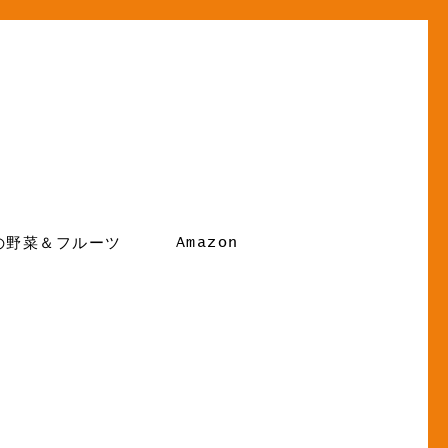
Amazon
の野菜＆フルーツ