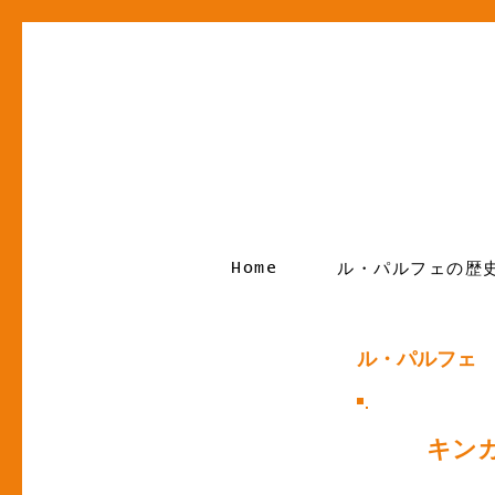
Home
ル・パルフェの歴
ル・パルフェ
キン