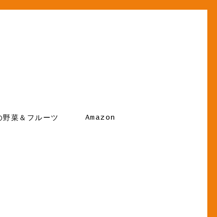
Amazon
の野菜＆フルーツ