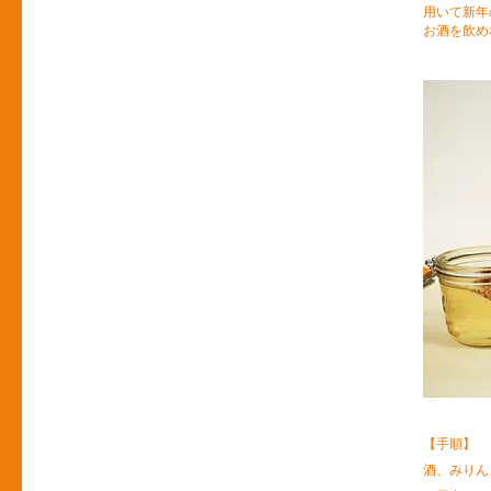
用いて新年
お酒を飲め
【手順】
酒、みりん