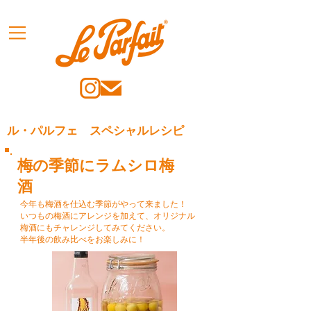
ル・パルフェ スペシャルレシピ
梅の季節にラムシロ梅
酒
今年も梅酒を仕込む季節がやって来ました！
いつもの梅酒にアレンジを加えて、オリジナル
梅酒にもチャレンジしてみてください。
半年後の飲み比べをお楽しみに！