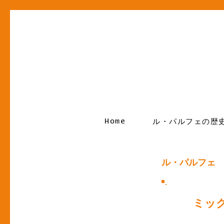
Home
ル・パルフェの歴
ル・パルフェ
ミッ