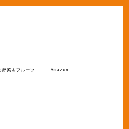
Amazon
の野菜＆フルーツ