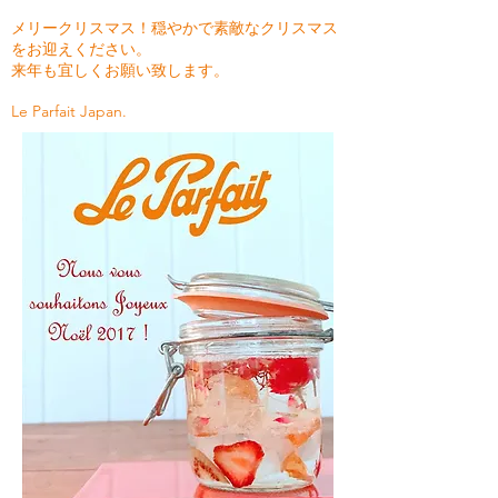
メリークリスマス！穏やかで素敵なクリスマス
をお迎えください。
来年も宜しくお願い致します。
Le Parfait Japan.