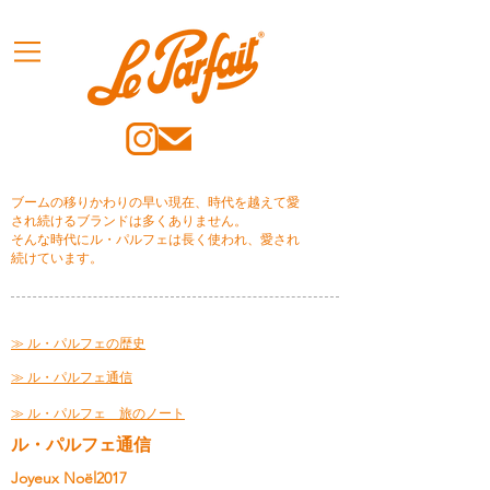
ブームの移りかわりの早い現在、時代を越えて愛
され続けるブランドは多くありません。
そんな時代にル・パルフェは長く使われ、愛され
続けています。
≫ ル・パルフェの歴史
≫ ル・パルフェ通信
≫ ル・パルフェ 旅のノート
ル・パルフェ通信
Joyeux Noël2017