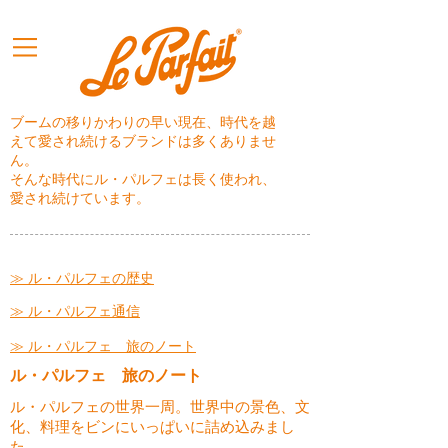
ブームの移りかわりの早い現在、時代を越
えて愛され続けるブランドは多くありませ
ん。
そんな時代にル・パルフェは長く使われ、
愛され続けています。
≫ ル・パルフェの歴史
≫ ル・パルフェ通信
≫ ル・パルフェ 旅のノート
ル・パルフェ 旅のノート
ル・パルフェの世界一周。世界中の景色、文
化、料理をビンにいっぱいに詰め込みまし
た。