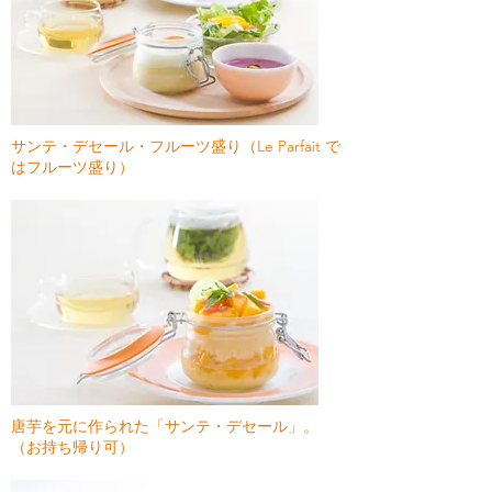
サンテ・デセール・フルーツ盛り（Le Parfait で
はフルーツ盛り）
唐芋を元に作られた「サンテ・デセール」。
（お持ち帰り可）