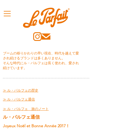
ブームの移りかわりの早い現在、時代を越えて愛
され続けるブランドは多くありません。
そんな時代にル・パルフェは長く使われ、愛され
続けています。
≫ ル・パルフェの歴史
≫ ル・パルフェ通信
≫ ル・パルフェ 旅のノート
ル・パルフェ通信
Joyeux Noël et Bonne Année 2017！