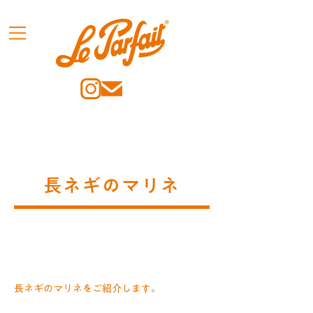
長ネギのマリネ
長ネギのマリネをご紹介します。