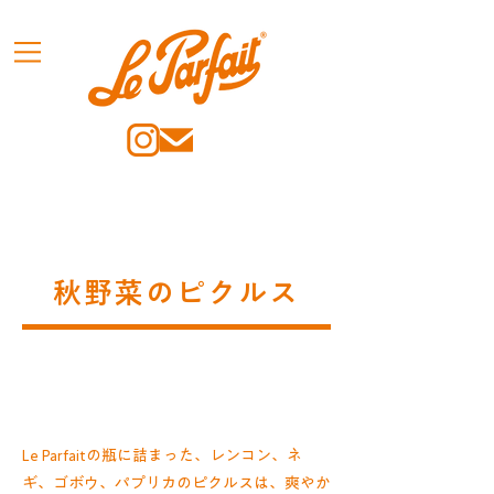
秋野菜のピクルス
Le Parfaitの瓶に詰まった、レンコン、ネ
ギ、ゴボウ、パプリカのピクルスは、爽やか