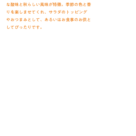
な酸味と秋らしい風味が特徴。季節の色と香
りを楽しませてくれ、サラダのトッピング
やおつまみとして、あるいはお食事のお供と
してぴったりです。