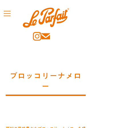
ブロッコリーナメロ
ー