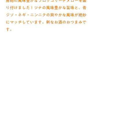
房総の風味豊かなブロッコリーナメローを盛
り付けました！ツナの風味豊かな旨味と、青
ジソ・ネギ・ニンニクの爽やかな風味が絶妙
にマッチしています。新なお酒のおつまみで
す。