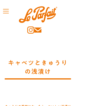
キャベツときゅうり
の浅漬け