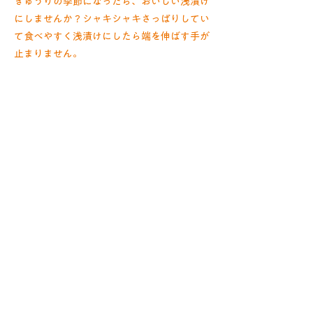
きゅうりの季節になったら、おいしい浅漬け
にしませんか？シャキシャキさっぱりしてい
て食べやすく浅漬けにしたら端を伸ばす手が
止まりません。