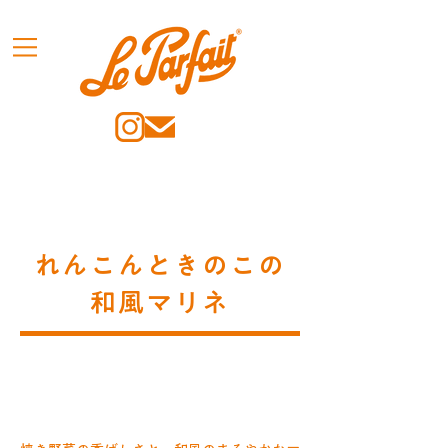
れんこんときのこの
和風マリネ