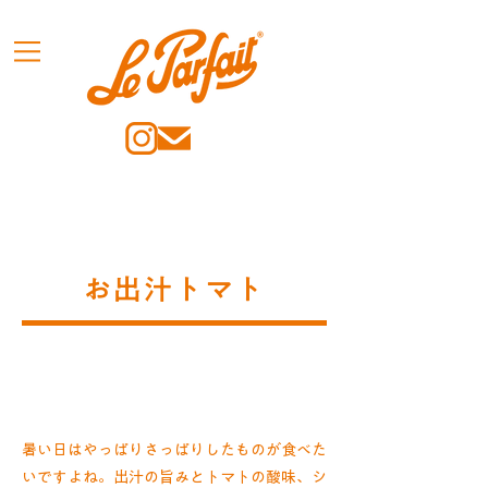
お出汁トマト
暑い日はやっぱりさっぱりしたものが食べた
いですよね。出汁の旨みとトマトの酸味、シ