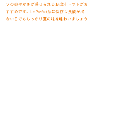
ソの爽やかさが感じられるお出汁トマトがお
すすめです。Le Parfait瓶に保存し食欲が出
ない日でもしっかり夏の味を味わいましょう