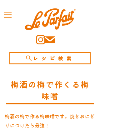
レシピ検索
梅酒の梅で作くる梅
味噌
梅酒の梅で作る梅味噌です。焼きおにぎ
りにつけたら最強！