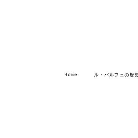
Home
ル・パルフェの歴