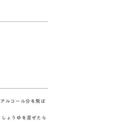
、アルコール分を飛ば
、しょうゆを混ぜたら