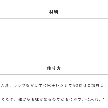
​材料
作り方
を入れ、ラップをかけずに電子レンジで40秒ほど加熱し
いてたたき、種からも味が出るのでともにボウルに入れ、1