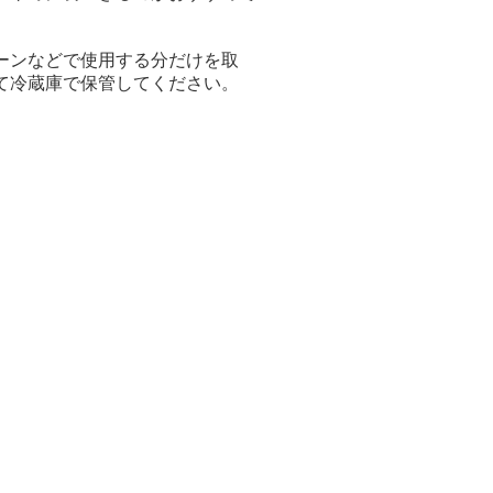
ーンなどで使用する分だけを取
て冷蔵庫で保管してください。