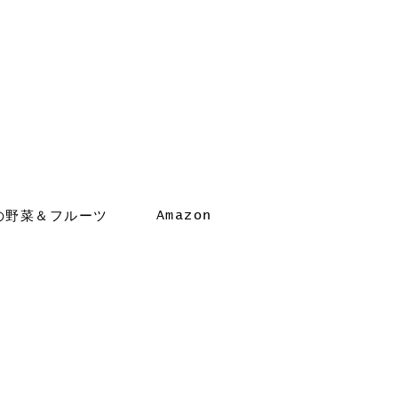
Amazon
の野菜＆フルーツ