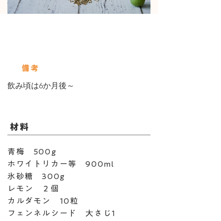
使用している保存びん
ボーカルジャー：3000㏄
備考
飲み頃は6か月後～
​材料
青梅 500g
ホワイトリカー等 900ml
氷砂糖 300g
レモン ２個
カルダモン 10粒
フェンネルシード 大さじ1