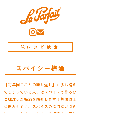
レシピ検索
スパイシー梅酒
「毎年同じことの繰り返し」と少し飽き
てしまっている人にはスパイスで作るひ
と味違った梅酒を紹介します！想像以上
に飲みやすく、スパイスの清涼感が引き