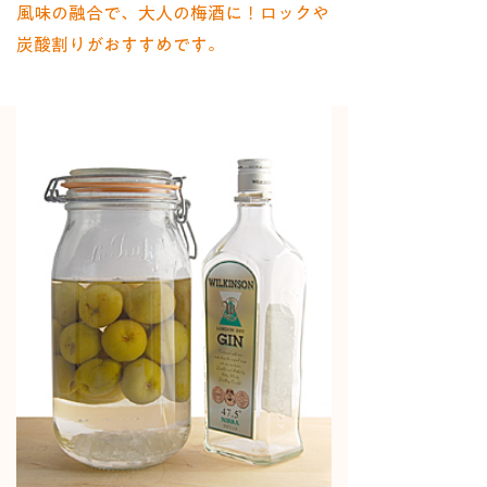
風味の融合で、大人の梅酒に！ロックや
炭酸割りがおすすめです。