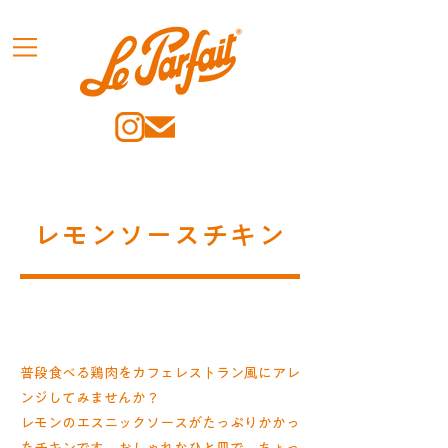
レモンソースチキン
普段食べる鶏肉をカフェレストラン風にアレ
ンジしてみませんか？
レモンのエスニックソースがたっぷりかかっ