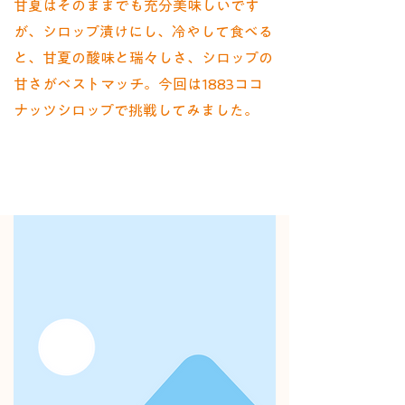
甘夏はそのままでも充分美味しいです
が、シロップ漬けにし、冷やして食べる
と、甘夏の酸味と瑞々しさ、シロップの
甘さがベストマッチ。今回は1883ココ
ナッツシロップで挑戦してみました。