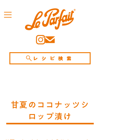
レシピ検索
甘夏のココナッツシ
ロップ漬け