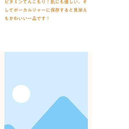
ビタミンてんこもり！肌にも優しい、そ
してボーカルジャーに保存すると見栄え
もかわいい一品です！