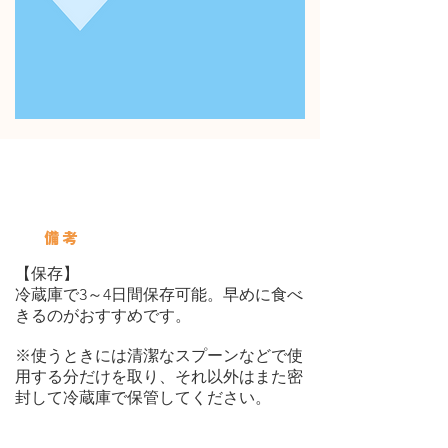
使用している保存びん
Servings
備考
【保存】
冷蔵庫で3～4日間保存可能。早めに食べ
きるのがおすすめです。
※使うときには清潔なスプーンなどで使
用する分だけを取り、それ以外はまた密
封して冷蔵庫で保管してください。