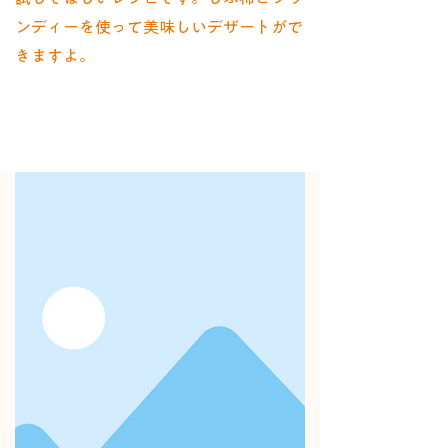
ンディーを使って美味しいデザートがで
きますよ。