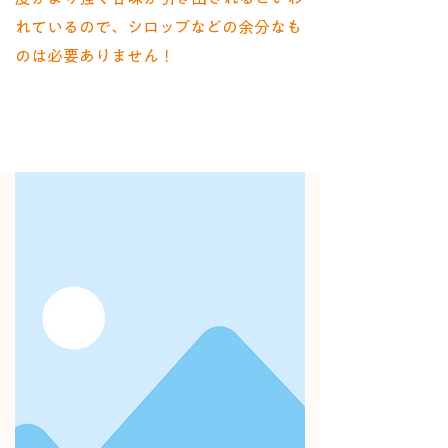
れているので、シロップなどの余分なも
のは必要ありません！