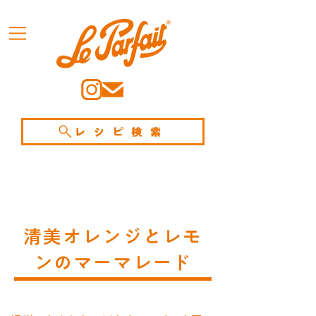
レシピ検索
清美オレンジとレモ
ンのマーマレード