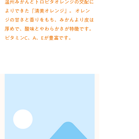
温州みかんとトロビタオレンジの交配に
よりできた「清美オレンジ」。 オレン
ジの甘さと香りをもち、みかんより皮は
厚めで、酸味とやわらかさが特徴です。
ビタミンC、A、Eが豊富です。