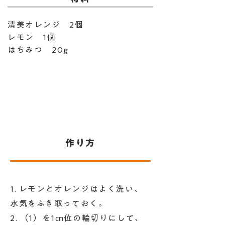
清美オレンジ 2個
レモン 1個
はちみつ 20g
​作り方
1. レモンとオレンジはよく洗い、
水気をふき取っておく。
2. （1）を1㎝位の輪切りにして、