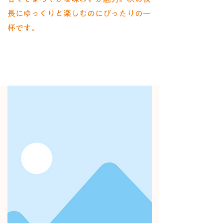
長にゆっくりと楽しむのにぴったりの一
杯です。