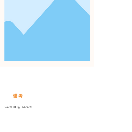
使用している保存びん
Servings
備考
coming soon