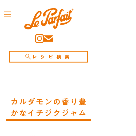
レシピ検索
カルダモンの香り豊
かなイチジクジャム