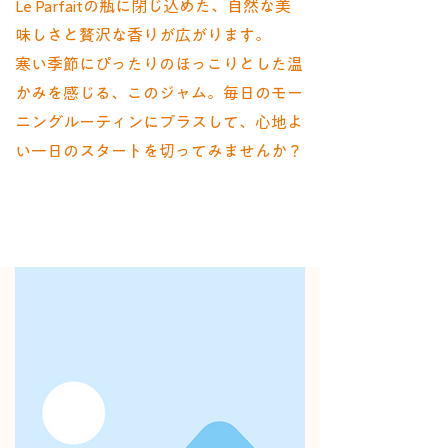
Le Parfaitの瓶に閉じ込めた、自然な美
味しさと贅沢な香りが広がります。
寒い季節にぴったりのほっこりとした温
かみを感じる、このジャム。毎日のモー
ニングルーティンにプラスして、心地よ
い一日のスタートを切ってみませんか？