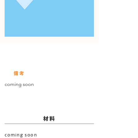
使用している保存びん
Servings
備考
coming soon
​材料
coming soon