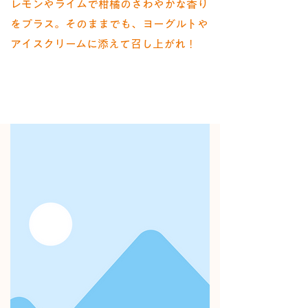
レモンやライムで柑橘のさわやかな香り
をプラス。そのままでも、ヨーグルトや
アイスクリームに添えて召し上がれ！