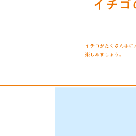
イチゴ
イチゴがたくさん手に
楽しみましょう。