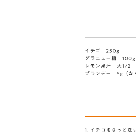
イチゴ 250g
グラニュー糖 100g
レモン果汁 大1/2
ブランデー 5g（な
1. イチゴをさっと