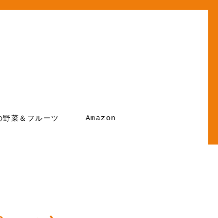
Amazon
の野菜＆フルーツ