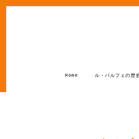
Home
ル・パルフェの歴