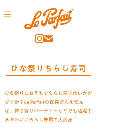
ひな祭りちらし寿司
ひな祭りにおうちでちらし寿司はいかが
ですか？Le Parfaitの保存びんを使え
ば、持ち寄りパーティーなどでも活躍す
るかわいいちらし寿司で大変身！