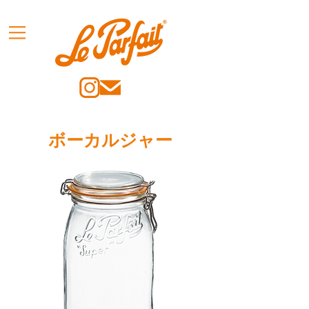
ボーカルジャー