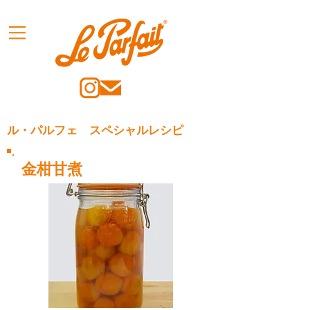
ル・パルフェ スペシャルレシピ
金柑甘煮