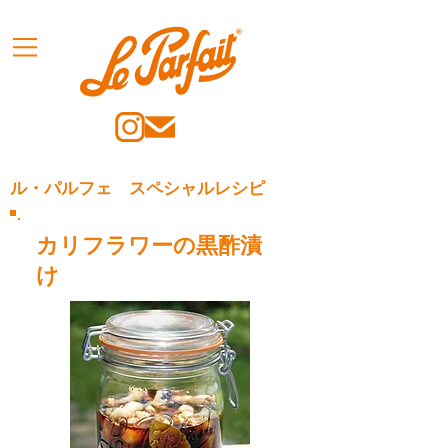
ル・パルフェ スペシャルレシピ
カリフラワーの黒酢漬
け