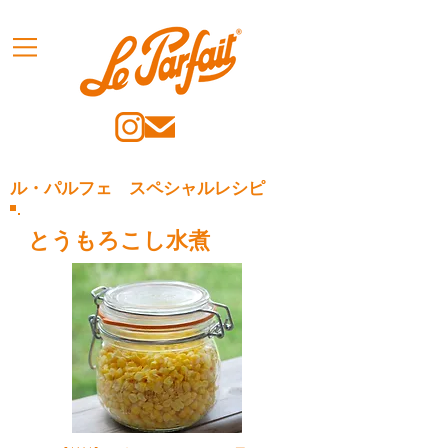
ル・パルフェ スペシャルレシピ
とうもろこし水煮