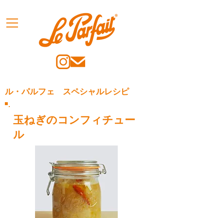
ル・パルフェ スペシャルレシピ
玉ねぎのコンフィチュー
ル