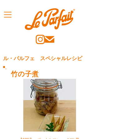
ル・パルフェ スペシャルレシピ
竹の子煮