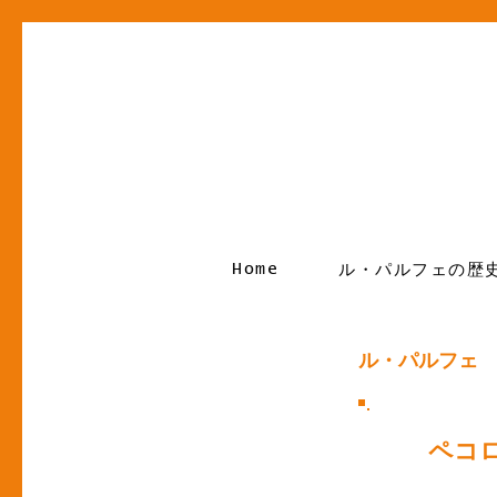
Home
ル・パルフェの歴
ル・パルフェ
ペコ