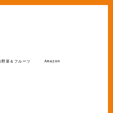
Amazon
の野菜＆フルーツ