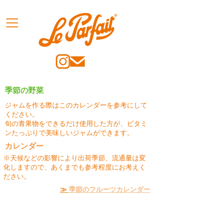
季節の野菜
ジャムを作る際はこのカレンダーを参考にして
ください。
旬の青果物をできるだけ使用した方が、ビタミ
ンたっぷりで美味しいジャムができます。
カレンダー
※天候などの影響により出荷季節、流通量は変
化しますので、あくまでも参考程度にお考えく
ださい。
≫
季節のフルーツカレンダー