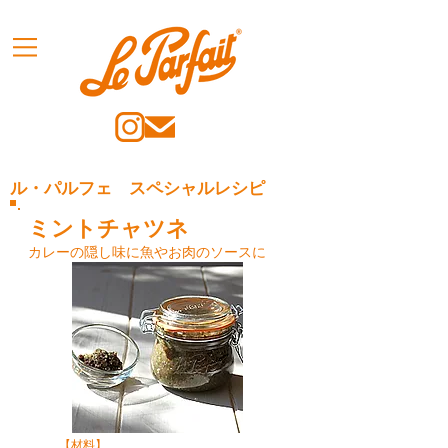
ル・パルフェ スペシャルレシピ
ミントチャツネ
カレーの隠し味に魚やお肉のソースに
【材料】