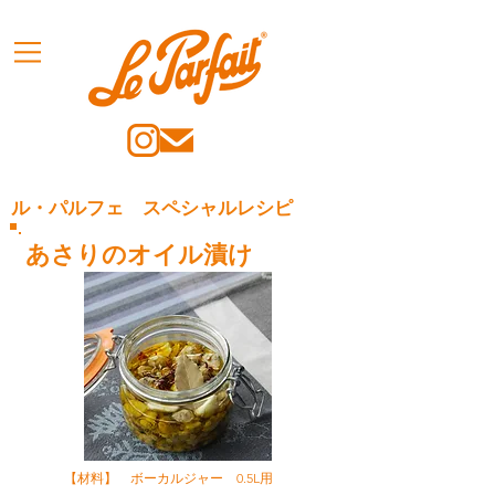
ル・パルフェ スペシャルレシピ
あさりのオイル漬け
【材料】 ボーカルジャー 0.5L用