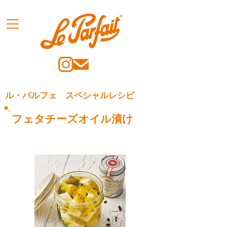
ル・パルフェ スペシャルレシピ
フェタチーズオイル漬け