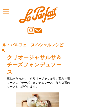
ル・パルフェ スペシャルレシピ
クリオージャサルサ＆
チーズフォンデュソー
ス
玉ねぎたっぷり「クリオージャサルサ」変わり種
ソースの「チーズフォンデュソース」など２種の
ソースをご紹介します。