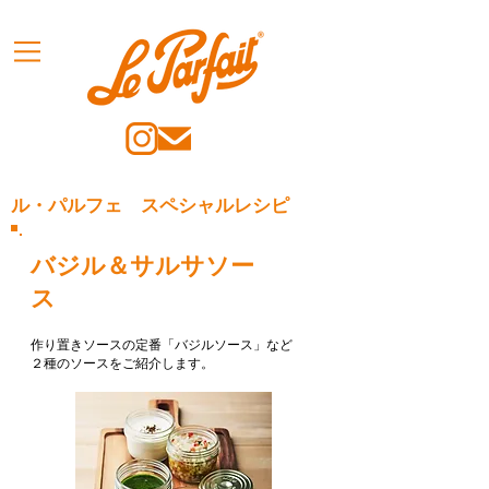
ル・パルフェ スペシャルレシピ
バジル＆サルサソー
ス
​作り置きソースの定番「バジルソース」など
２種のソースをご紹介します。